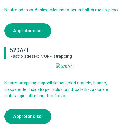
Nastro adesivo Acrilico silenzioso per imballi di medio peso
Approfondisci
520A/T
Nastro adesivo MOPP strapping
Nastro strapping disponibile nei colori arancio, bianco,
trasparente. Indicato per soluzioni di pallettizzazione e
cinturaggio, oltre che di rinforzo.
Approfondisci