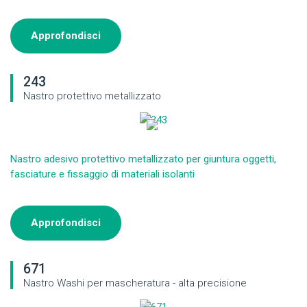
Approfondisci
243
Nastro protettivo metallizzato
Nastro adesivo protettivo metallizzato per giuntura oggetti,
fasciature e fissaggio di materiali isolanti
Approfondisci
671
Nastro Washi per mascheratura - alta precisione