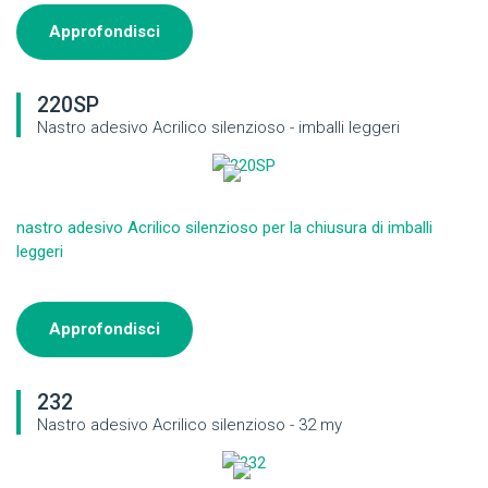
Approfondisci
220SP
Nastro adesivo Acrilico silenzioso - imballi leggeri
nastro adesivo Acrilico silenzioso per la chiusura di imballi
leggeri
Approfondisci
232
Nastro adesivo Acrilico silenzioso - 32 my