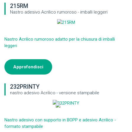
215RM
Nastro adesivo Acrilico rumoroso - imballi leggeri
Nastro Acrilico rumoroso adatto per la chiusura di imballi
leggeri
Approfondisci
232PRINTY
nastro adesivo Acrilico - versione stampabile
Nastro adesivo con supporto in BOPP e adesivo Acrilico -
formato stampabile