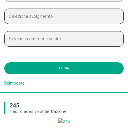
Reimposta
245
Nastro adesivo antieffrazione