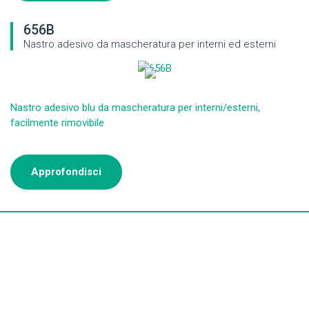
656B
Nastro adesivo da mascheratura per interni ed esterni
Nastro adesivo blu da mascheratura per interni/esterni,
facilmente rimovibile
Approfondisci
Iscriviti alla newsletter