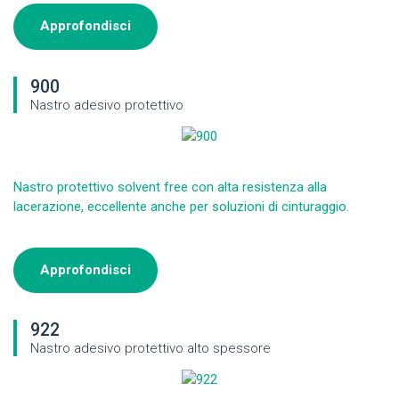
Approfondisci
900
Nastro adesivo protettivo
Nastro protettivo solvent free con alta resistenza alla
lacerazione, eccellente anche per soluzioni di cinturaggio.
Approfondisci
922
Nastro adesivo protettivo alto spessore