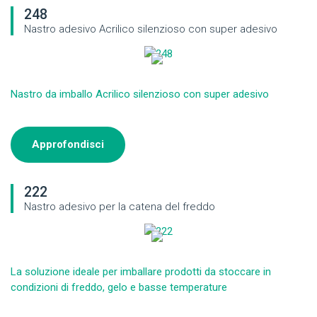
248
Nastro adesivo Acrilico silenzioso con super adesivo
Nastro da imballo Acrilico silenzioso con super adesivo
Approfondisci
222
Nastro adesivo per la catena del freddo
La soluzione ideale per imballare prodotti da stoccare in
condizioni di freddo, gelo e basse temperature