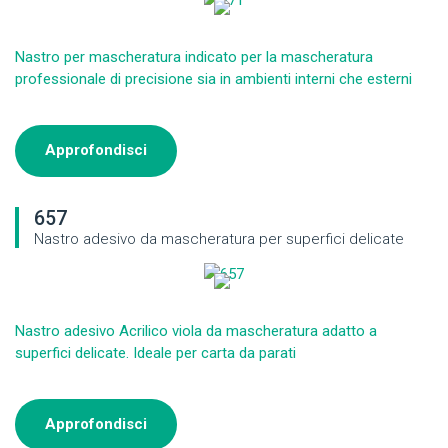
Nastro per mascheratura indicato per la mascheratura
professionale di precisione sia in ambienti interni che esterni
Approfondisci
657
Nastro adesivo da mascheratura per superfici delicate
Nastro adesivo Acrilico viola da mascheratura adatto a
superfici delicate. Ideale per carta da parati
Approfondisci