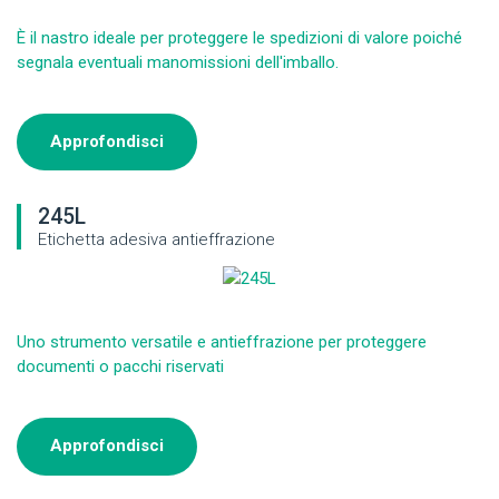
È il nastro ideale per proteggere le spedizioni di valore poiché
segnala eventuali manomissioni dell'imballo.
Approfondisci
245L
Etichetta adesiva antieffrazione
Uno strumento versatile e antieffrazione per proteggere
documenti o pacchi riservati
Approfondisci