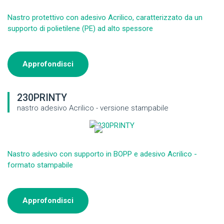
Nastro protettivo con adesivo Acrilico, caratterizzato da un
supporto di polietilene (PE) ad alto spessore
Approfondisci
230PRINTY
nastro adesivo Acrilico - versione stampabile
Nastro adesivo con supporto in BOPP e adesivo Acrilico -
formato stampabile
Approfondisci