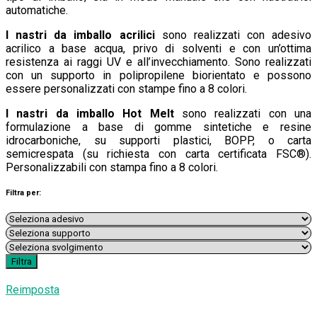
automatiche.
I nastri da imballo acrilici
sono realizzati con adesivo
acrilico a base acqua, privo di solventi e con un’ottima
resistenza ai raggi UV e all’invecchiamento. Sono realizzati
con un supporto in polipropilene biorientato e possono
essere personalizzati con stampe fino a 8 colori.
I nastri da imballo Hot Melt
sono realizzati con una
formulazione a base di gomme sintetiche e resine
idrocarboniche, su supporti plastici, BOPP, o carta
semicrespata (su richiesta con carta certificata FSC®).
Personalizzabili con stampa fino a 8 colori.
Filtra per:
Reimposta