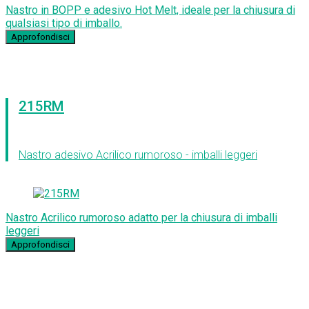
Nastro in BOPP e adesivo Hot Melt, ideale per la chiusura di
qualsiasi tipo di imballo.
Approfondisci
215RM
Nastro adesivo Acrilico rumoroso - imballi leggeri
Nastro Acrilico rumoroso adatto per la chiusura di imballi
leggeri
Approfondisci
Iscriviti alla newsletter