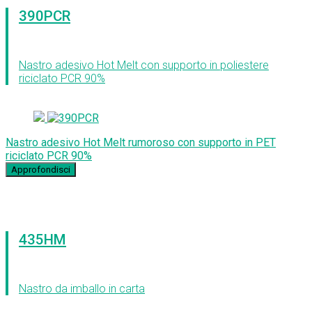
390PCR
Nastro adesivo Hot Melt con supporto in poliestere
riciclato PCR 90%
Nastro adesivo Hot Melt rumoroso con supporto in PET
riciclato PCR 90%
Approfondisci
435HM
Nastro da imballo in carta