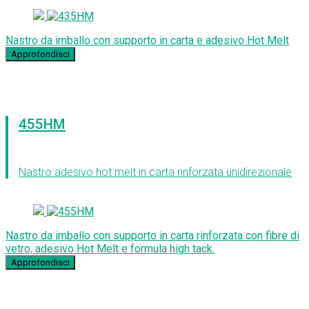
Nastro da imballo con supporto in carta e adesivo Hot Melt
Approfondisci
455HM
Nastro adesivo hot melt in carta rinforzata unidirezionale
Nastro da imballo con supporto in carta rinforzata con fibre di
vetro, adesivo Hot Melt e formula high tack.
Approfondisci