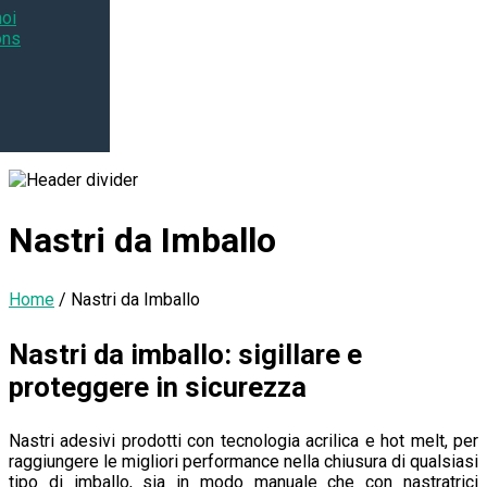
noi
ons
Nastri da Imballo
Home
/
Nastri da Imballo
Nastri da imballo: sigillare e
proteggere in sicurezza
Nastri adesivi prodotti con tecnologia acrilica e hot melt, per
raggiungere le migliori performance nella chiusura di qualsiasi
tipo di imballo, sia in modo manuale che con nastratrici