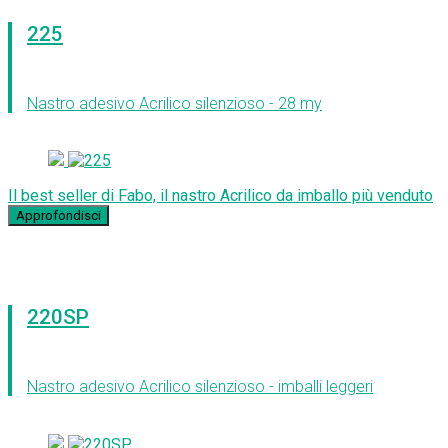
225
Nastro adesivo Acrilico silenzioso - 28 my
Il best seller di Fabo, il nastro Acrilico da imballo più venduto
Approfondisci
220SP
Nastro adesivo Acrilico silenzioso - imballi leggeri