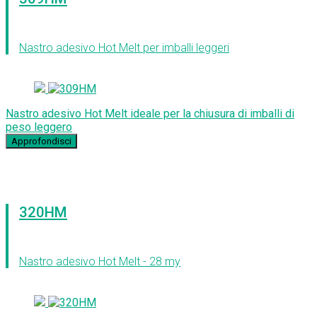
Nastro adesivo Hot Melt per imballi leggeri
Nastro adesivo Hot Melt ideale per la chiusura di imballi di
peso leggero
Approfondisci
320HM
Nastro adesivo Hot Melt - 28 my