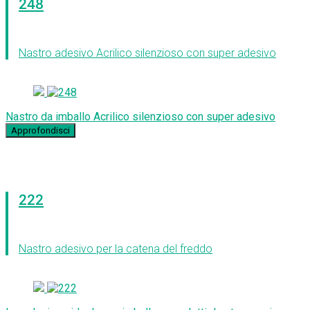
248
Nastro adesivo Acrilico silenzioso con super adesivo
Nastro da imballo Acrilico silenzioso con super adesivo
Approfondisci
222
Nastro adesivo per la catena del freddo