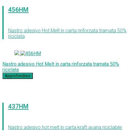
456HM
Nastro adesivo Hot Melt in carta rinforzata tramata 50%
riciclata
Nastro adesivo Hot Melt in carta rinforzata tramata 50%
riciclata
Approfondisci
437HM
Nastro adesivo hot melt in carta kraft avana riciclabile