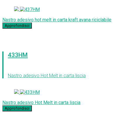
Nastro adesivo hot melt in carta kraft avana riciclabile
Approfondisci
433HM
Nastro adesivo Hot Melt in carta liscia
Nastro adesivo Hot Melt in carta liscia
Approfondisci