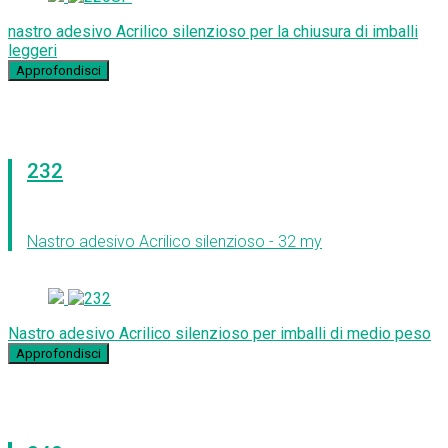
nastro adesivo Acrilico silenzioso per la chiusura di imballi
leggeri
Approfondisci
232
Nastro adesivo Acrilico silenzioso - 32 my
Nastro adesivo Acrilico silenzioso per imballi di medio peso
Approfondisci