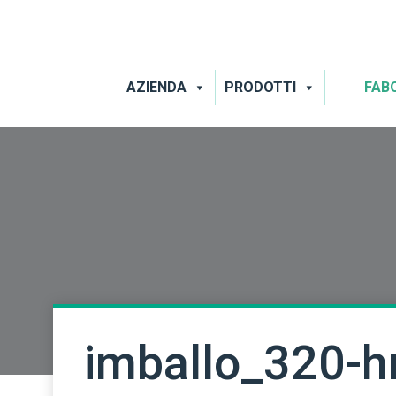
AZIENDA
PRODOTTI
FAB
imballo_320-