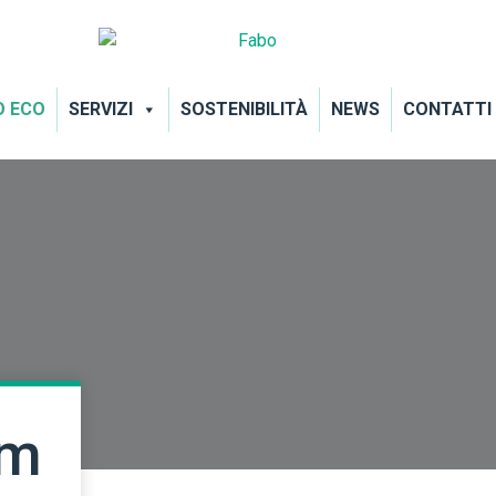
O ECO
SERVIZI
SOSTENIBILITÀ
NEWS
CONTATTI
hm