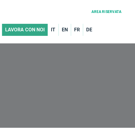
AREA RISERVATA
LAVORA CON NOI
IT
EN
FR
DE