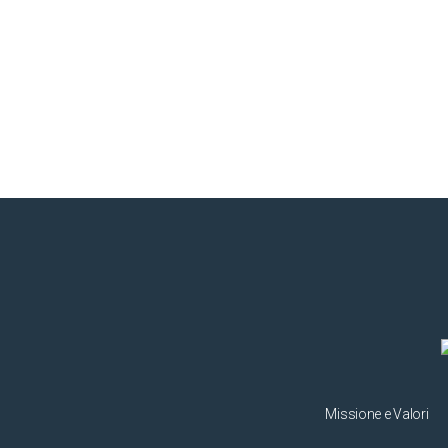
Missione e Valori