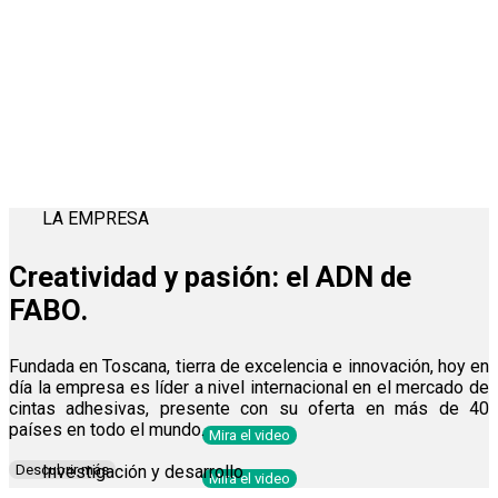
LA EMPRESA
Creatividad y pasión
: el ADN de
FABO.
Fundada en Toscana, tierra de excelencia e innovación, hoy en
día la empresa es líder a nivel internacional en el mercado de
cintas adhesivas, presente con su oferta en más de 40
países en todo el mundo.
Mira el video
Descubrir más
Investigación y desarrollo
Mira el video