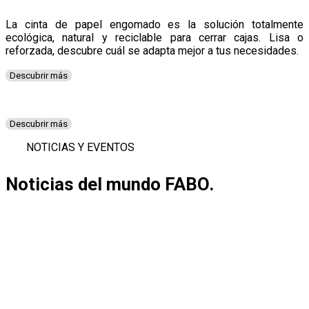
La cinta de papel engomado es la solución totalmente
ecológica, natural y reciclable para cerrar cajas. Lisa o
reforzada, descubre cuál se adapta mejor a tus necesidades.
Descubrir más
Descubrir más
NOTICIAS Y EVENTOS
Noticias
del mundo FABO.