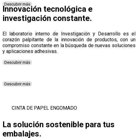
Descubrir más
Innovación
tecnológica e
investigación constante.
El laboratorio interno de Investigación y Desarrollo es el
corazón palpitante de la innovación de productos, con un
compromiso constante en la búsqueda de nuevas soluciones
y aplicaciones adhesivas.
Descubrir más
Descubrir más
CINTA DE PAPEL ENGOMADO
La solución sostenible para tus
embalajes.