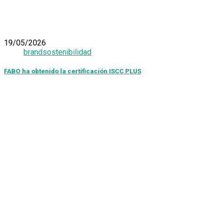
19/05/2026
brand
sostenibilidad
FABO ha obtenido la certificación ISCC PLUS