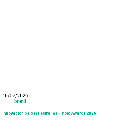
10/07/2026
brand
Innovación bajo las estrellas – Polo Awards 2026