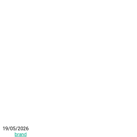
19/05/2026
brand