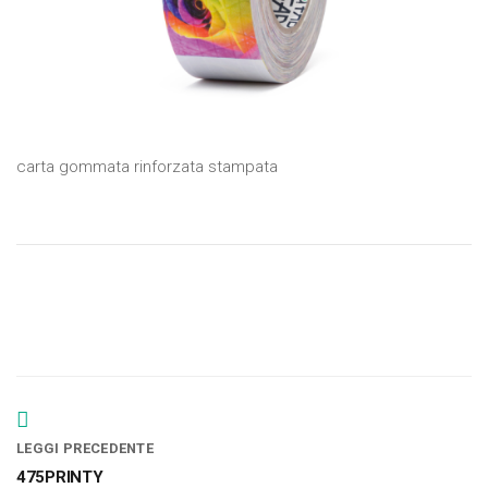
carta gommata rinforzata stampata
LEGGI PRECEDENTE
475PRINTY