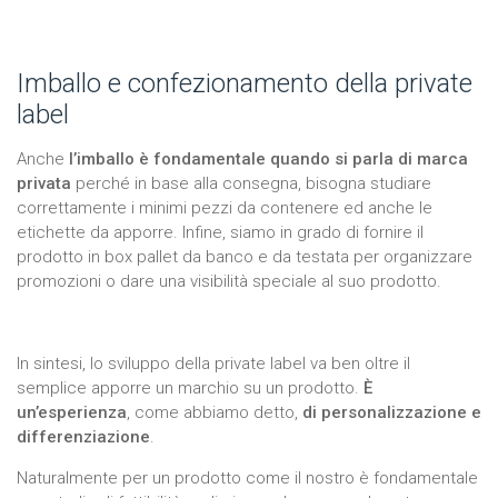
Imballo e confezionamento della private
label
Anche
l’imballo è fondamentale quando si parla di marca
privata
perché in base alla consegna, bisogna studiare
correttamente i minimi pezzi da contenere ed anche le
etichette da apporre. Infine, siamo in grado di fornire il
prodotto in box pallet da banco e da testata per organizzare
promozioni o dare una visibilità speciale al suo prodotto.
In sintesi, lo sviluppo della private label va ben oltre il
semplice apporre un marchio su un prodotto.
È
un’esperienza
, come abbiamo detto,
di personalizzazione e
differenziazione
.
Naturalmente per un prodotto come il nostro è fondamentale