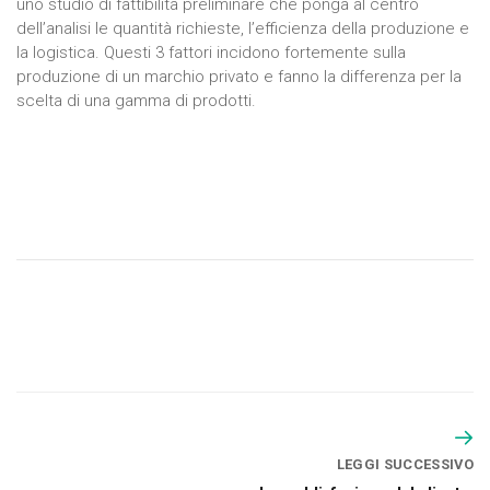
uno studio di fattibilità preliminare che ponga al centro
dell’analisi le quantità richieste, l’efficienza della produzione e
la logistica. Questi 3 fattori incidono fortemente sulla
produzione di un marchio privato e fanno la differenza per la
scelta di una gamma di prodotti.
LEGGI SUCCESSIVO