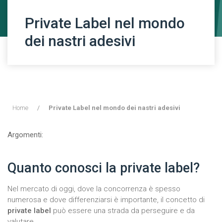
Private Label nel mondo
dei nastri adesivi
Home
/
Private Label nel mondo dei nastri adesivi
Argomenti:
Quanto conosci la private label?
Nel mercato di oggi, dove la concorrenza è spesso
numerosa e dove differenziarsi è importante, il concetto di
private label
può essere una strada da perseguire e da
valutare.