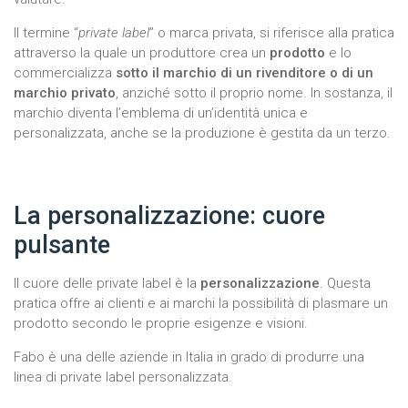
Il termine “
private label
” o marca privata, si riferisce alla pratica
attraverso la quale un produttore crea un
prodotto
e lo
commercializza
sotto il marchio di un rivenditore o di un
marchio privato
, anziché sotto il proprio nome. In sostanza, il
marchio diventa l’emblema di un’identità unica e
personalizzata, anche se la produzione è gestita da un terzo.
La personalizzazione: cuore
pulsante
Il cuore delle private label è la
personalizzazione
. Questa
pratica offre ai clienti e ai marchi la possibilità di plasmare un
prodotto secondo le proprie esigenze e visioni.
Fabo è una delle aziende in Italia in grado di produrre una
linea di private label personalizzata.