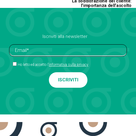
La soddisfazione del cliente:
l’importanza dell’ascolto
Iscriviti alla newsletter
Ho letto ed accetto l’
informativa sulla privacy
Alternative: