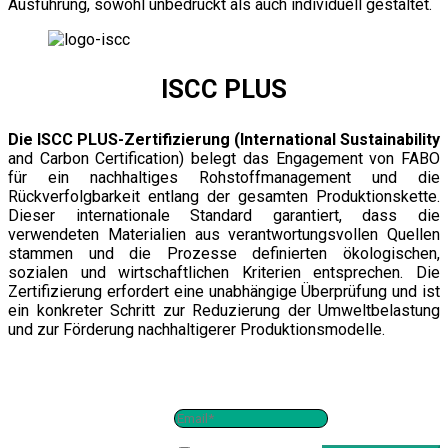
Ausführung, sowohl unbedruckt als auch individuell gestaltet.
ISCC PLUS
Die ISCC PLUS-Zertifizierung
(International Sustainability
and Carbon Certification) belegt das Engagement von FABO
für ein nachhaltiges Rohstoffmanagement und die
Rückverfolgbarkeit entlang der gesamten Produktionskette.
Dieser internationale Standard garantiert, dass die
verwendeten Materialien aus verantwortungsvollen Quellen
stammen und die Prozesse definierten ökologischen,
sozialen und wirtschaftlichen Kriterien entsprechen. Die
Zertifizierung erfordert eine unabhängige Überprüfung und ist
ein konkreter Schritt zur Reduzierung der Umweltbelastung
und zur Förderung nachhaltigerer Produktionsmodelle.
IABONNIEREN SIE