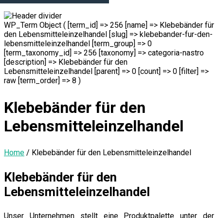
WP_Term Object ( [term_id] => 256 [name] => Klebebänder für
den Lebensmitteleinzelhandel [slug] => klebebander-fur-den-
lebensmitteleinzelhandel [term_group] => 0
[term_taxonomy_id] => 256 [taxonomy] => categoria-nastro
[description] => Klebebänder für den
Lebensmitteleinzelhandel [parent] => 0 [count] => 0 [filter] =>
raw [term_order] => 8 )
Klebebänder für den
Lebensmitteleinzelhandel
Home
/
Klebebänder für den Lebensmitteleinzelhandel
Klebebänder für den
Lebensmitteleinzelhandel
Unser Unternehmen stellt eine Produktpalette unter der