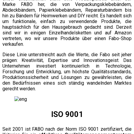
Marke FABO her, die von Verpackungsklebebändern,
Abdeckbändern, Papierklebebändern, Reparaturbändern bis
hin zu Bändern für Heimwerken und DIY reicht. Es handelt sich
um funktionale, einfach zu verwendende Produkte, die
hauptsächlich für den Hausgebrauch gedacht sind. Derzeit
sind wir in einigen Einzelhandelsketten und auf Amazon
vertreten, wo wir unsere Produkte über einen Fabo-Shop
verkaufen.
Diese Linie unterstreicht auch die Werte, die Fabo seit jeher
prägen: Kreativität, Expertise und Innovationsgeist. Das
Unternehmen investiert kontinuierlich in Technologie,
Forschung und Entwicklung, um höchste Qualitätsstandards,
Produktionssicherheit und Lösungen zu gewährleisten, die
den Bedürfnissen eines sich ständig wandelnden Marktes
gerecht werden.
ISO 9001
Seit 2001 ist FABO nach der Norm ISO 9001 zertifiziert, die