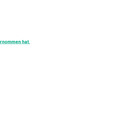
ernommen hat.