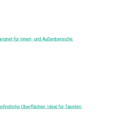
eignet für Innen- und Außenbereiche.
findliche Oberflächen. Ideal für Tapeten.