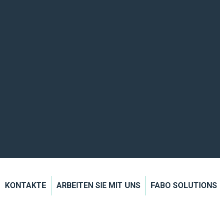
KONTAKTE
ARBEITEN SIE MIT UNS
FABO SOLUTIONS