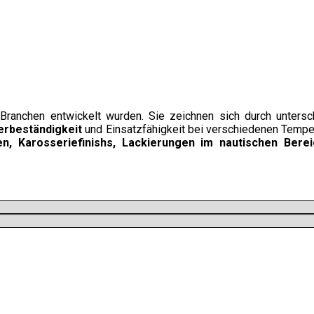
Branchen entwickelt wurden. Sie zeichnen sich durch untersch
erbeständigkeit
und Einsatzfähigkeit bei verschiedenen Tempe
n, Karosseriefinishs, Lackierungen im nautischen Berei