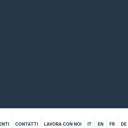
ENTI
CONTATTI
LAVORA CON NOI
IT
EN
FR
DE