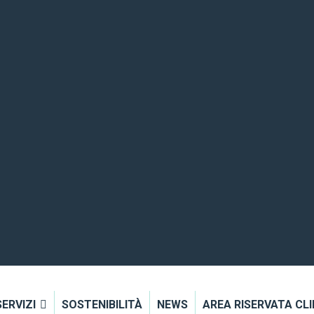
SERVIZI
SOSTENIBILITÀ
NEWS
AREA RISERVATA CLI